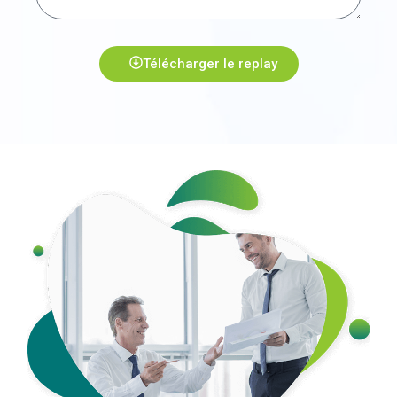
Télécharger le replay