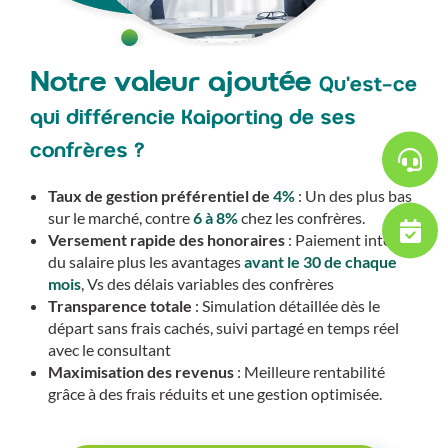
Notre valeur ajoutée
Qu'est-ce
qui différencie Kaiporting de ses
confrères ?​
Taux de gestion préférentiel de
4%
: Un des plus bas
sur le marché, contre
6 à 8%
chez les confrères.
Versement rapide des honoraires
: Paiement intégral
du salaire plus les avantages
avant le 30 de chaque
mois
, Vs des délais variables des confrères
Transparence totale
: Simulation détaillée dès le
départ sans frais cachés, suivi partagé en temps réel
avec le consultant
Maximisation des revenus
: Meilleure rentabilité
grâce à des frais réduits et une gestion optimisée.