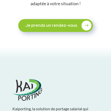
adaptée à votre situation !
Je prends un rendez-vous
Kaiporting, la solution de portage salarial qui