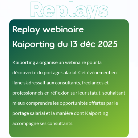
Replays
Replay webinaire
Kaiporting du 13 déc 2025
Kaiporting a organisé un webinaire pour la
découverte du portage salarial. Cet événement en
ligne s’adressait aux consultants, freelances et
professionnels en réflexion sur leur statut, souhaitant
mieux comprendre les opportunités offertes par le
portage salarial et la manière dont Kaiporting
accompagne ses consultants.