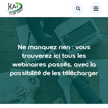
Ne manquez rien : vous
trouverez ici tous les
webinaires passés, avec la
possibilité de les télécharger