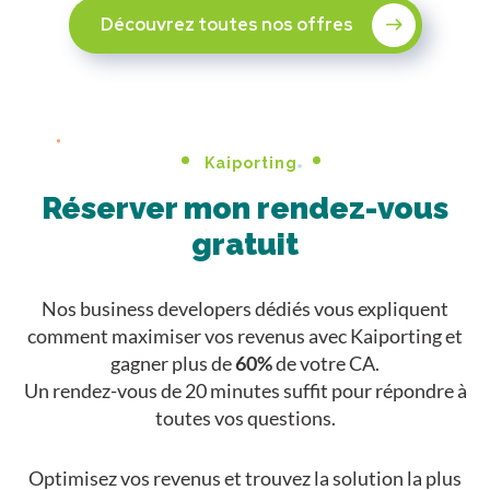
Découvrez toutes nos offres
Kaiporting
Réserver mon rendez-vous
gratuit
Nos business developers dédiés vous expliquent
comment maximiser vos revenus avec Kaiporting et
gagner plus de
60%
de votre CA.
Un rendez-vous de 20 minutes suffit pour répondre à
toutes vos questions.
Optimisez vos revenus et trouvez la solution la plus