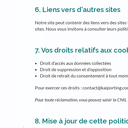
6. Liens vers d'autres sites
Notre site peut contenir des liens vers des sites
sites. Nous vous invitons à consulter leurs polit
7. Vos droits relatifs aux coo
Droit d’accès aux données collectées
Droit de suppression et d’opposition
Droit de retrait du consentement à tout mo
Pour exercer ces droits : contact@kaiporting.c
Pour toute réclamation, vous pouvez saisir la CNIL 
8. Mise à jour de cette polit