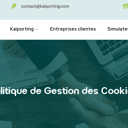
contact@kaiporting.com
Kaiporting
Entreprises clientes
Simulate
litique de Gestion des Cook