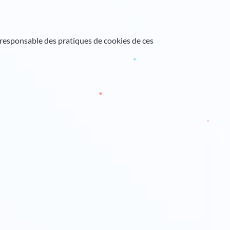
as responsable des pratiques de cookies de ces