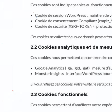
Ces cookies sont indispensables au fonctionneme
Cookie de session WordPress : maintien de vot
Cookie de consentement Complianz (cmplz_*) 
Cookie de sécurité (XSRF-TOKEN) : protectio
Ces cookies ne collectent aucune donnée permettant 
2.2 Cookies analytiques et de mes
Ces cookies nous permettent de comprendre commen
Google Analytics (_ga, _gid, _gat) : mesure
MonsterInsights : interface WordPress pour
Si vous refusez ces cookies, votre visite ne sera pas
2.3 Cookies fonctionnels
Ces cookies permettent d’améliorer votre expér