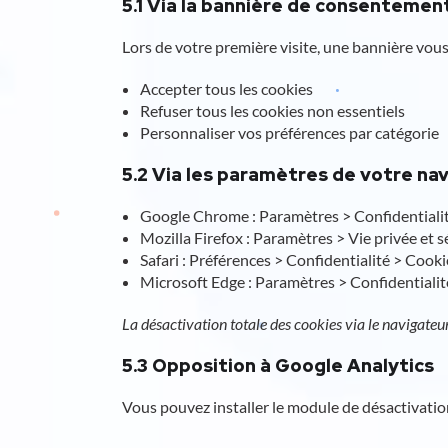
5.1 Via la bannière de consentemen
Lors de votre première visite, une bannière vous
Accepter tous les cookies
Refuser tous les cookies non essentiels
Personnaliser vos préférences par catégorie
5.2 Via les paramètres de votre na
Google Chrome : Paramètres > Confidentialit
Mozilla Firefox : Paramètres > Vie privée et 
Safari : Préférences > Confidentialité > Cooki
Microsoft Edge : Paramètres > Confidentialité
La désactivation totale des cookies via le navigateur
5.3 Opposition à Google Analytics
Vous pouvez installer le module de désactivati