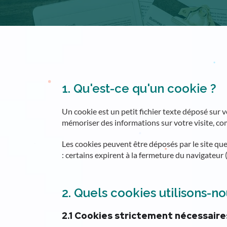
1. Qu'est-ce qu'un cookie ?
Un cookie est un petit fichier texte déposé sur v
mémoriser des informations sur votre visite, c
Les cookies peuvent être déposés par le site que v
: certains expirent à la fermeture du navigateur 
2. Quels cookies utilisons-no
2.1 Cookies strictement nécessaire