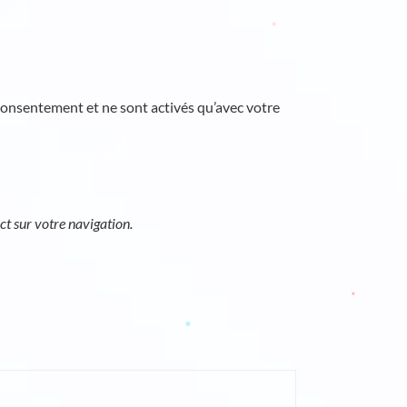
 consentement et ne sont activés qu’avec votre
ct sur votre navigation.