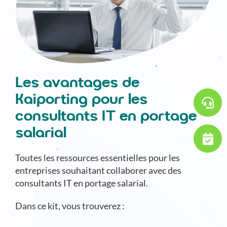
Les avantages de
Kaiporting pour les
consultants IT en portage
salarial
Toutes les ressources essentielles pour les
entreprises souhaitant collaborer avec des
consultants IT en portage salarial.
Dans ce kit, vous trouverez :