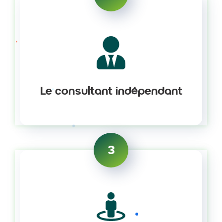
Le consultant indépendant
3