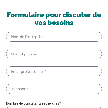
Formulaire pour discuter de
vos besoins
Nombre de consultants recherchés*