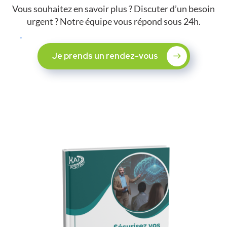
Vous souhaitez en savoir plus ? Discuter d’un besoin
urgent ? Notre équipe vous répond sous 24h.
Je prends un rendez-vous