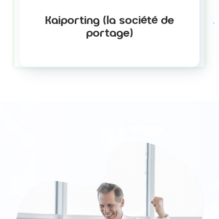
Kaiporting (la société de
portage)