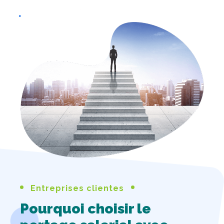
Entreprises clientes
Pourquoi choisir le