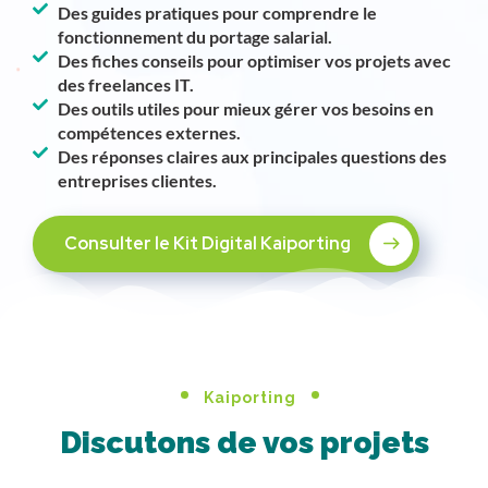
Des guides pratiques pour comprendre le
fonctionnement du portage salarial.
Des fiches conseils pour optimiser vos projets avec
des freelances IT.
Des outils utiles pour mieux gérer vos besoins en
compétences externes.
Des réponses claires aux principales questions des
entreprises clientes.
Consulter le Kit Digital Kaiporting
Kaiporting
Discutons de vos projets