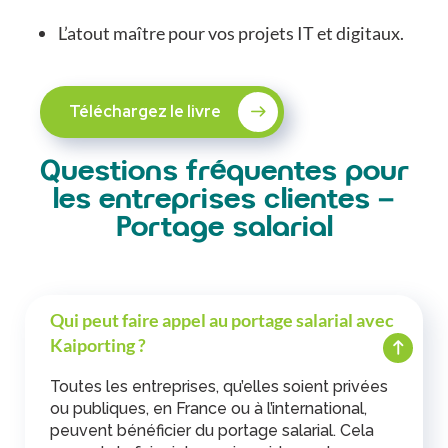
L’atout maître pour vos projets IT et digitaux.
Téléchargez le livre
Questions fréquentes pour
les entreprises clientes –
Portage salarial
Qui peut faire appel au portage salarial avec
Kaiporting ?
Toutes les entreprises, qu’elles soient privées
ou publiques, en France ou à l’international,
peuvent bénéficier du portage salarial. Cela