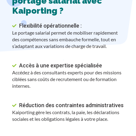
portage salarial avec
Kaiporting ?
Flexibilité opérationnelle :
Le portage salarial permet de mobiliser rapidement
des compétences sans embauche formelle, tout en
s’adaptant aux variations de charge de travail.
Accès à une expertise spécialisée
Accédez à des consultants experts pour des missions
ciblées sans coûts de recrutement ou de formation
internes.
Réduction des contraintes administratives
Kaiporting gère les contrats, la paie, les déclarations
sociales et les obligations légales à votre place.