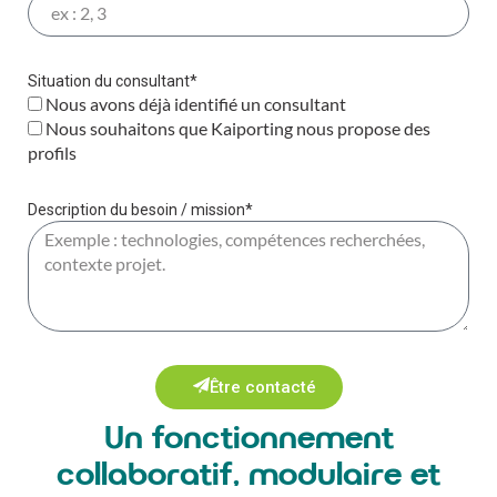
Situation du consultant*
Nous avons déjà identifié un consultant
Nous souhaitons que Kaiporting nous propose des
profils
Description du besoin / mission*
Être contacté
Un fonctionnement
collaboratif, modulaire et