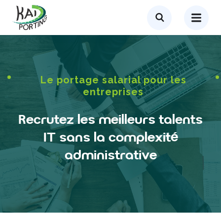
Le portage salarial pour les
entreprises
Recrutez les meilleurs talents
IT sans la complexité
administrative