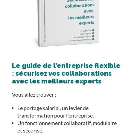
Le guide de l'entreprise flexible
: sécurisez vos collaborations
avec les meilleurs experts
Vous allez trouver :
Le portage salarial, un levier de
transformation pour l’entreprise.
Un fonctionnement collaboratif, modulaire
et sécurisé.