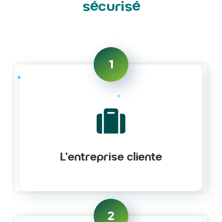
sécurisé
1
L'entreprise cliente
2