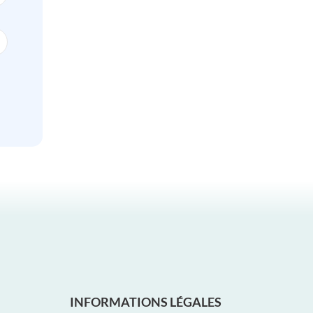
INFORMATIONS LÉGALES