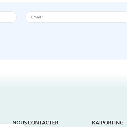
NOUS CONTACTER
KAIPORTING