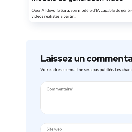
OpenAI dévoile Sora, son modèle d’IA capable de génér
vidéos réalistes à partir...
Laissez un commenta
Votre adresse e-mail ne sera pas publiée.
Les champ