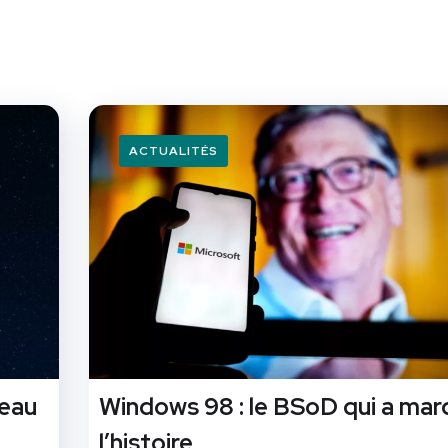
ACTUALITÉS
veau
Windows 98 : le BSoD qui a ma
l’histoire