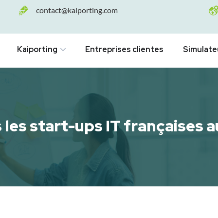
contact@kaiporting.com
Kaiporting
Entreprises clientes
Simulate
 les start-ups IT françaises 