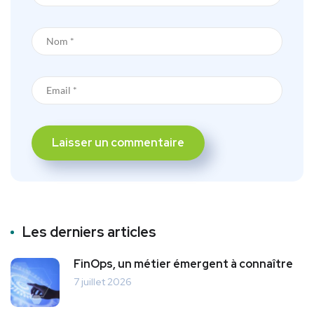
Les derniers articles
FinOps, un métier émergent à connaître
7 juillet 2026