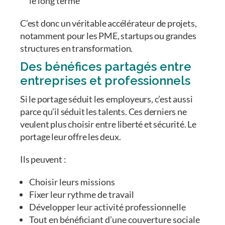
le long terme
C’est donc un véritable accélérateur de projets,
notamment pour les PME, startups ou grandes
structures en transformation.
Des bénéfices partagés entre
entreprises et professionnels
Si le portage séduit les employeurs, c’est aussi
parce qu’il séduit les talents. Ces derniers ne
veulent plus choisir entre liberté et sécurité. Le
portage leur offre les deux.
Ils peuvent :
Choisir leurs missions
Fixer leur rythme de travail
Développer leur activité professionnelle
Tout en bénéficiant d’une couverture sociale