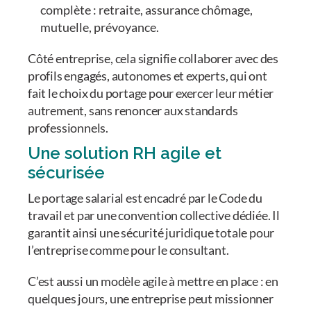
complète : retraite, assurance chômage,
mutuelle, prévoyance.
Côté entreprise, cela signifie collaborer avec des
profils engagés, autonomes et experts, qui ont
fait le choix du portage pour exercer leur métier
autrement, sans renoncer aux standards
professionnels.
Une solution RH agile et
sécurisée
Le portage salarial est encadré par le Code du
travail et par une convention collective dédiée. Il
garantit ainsi une sécurité juridique totale pour
l’entreprise comme pour le consultant.
C’est aussi un modèle agile à mettre en place : en
quelques jours, une entreprise peut missionner