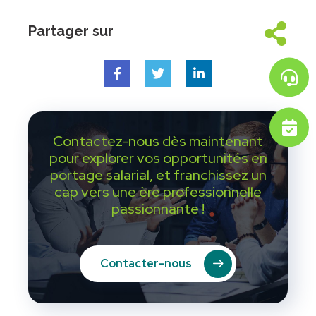
Partager sur
Contactez-nous dès maintenant
pour explorer vos opportunités en
portage salarial, et franchissez un
cap vers une ère professionnelle
passionnante !
Contacter-nous