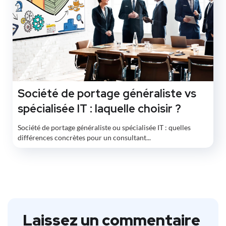
Société de portage généraliste vs
spécialisée IT : laquelle choisir ?
Société de portage généraliste ou spécialisée IT : quelles
différences concrètes pour un consultant...
Laissez un commentaire