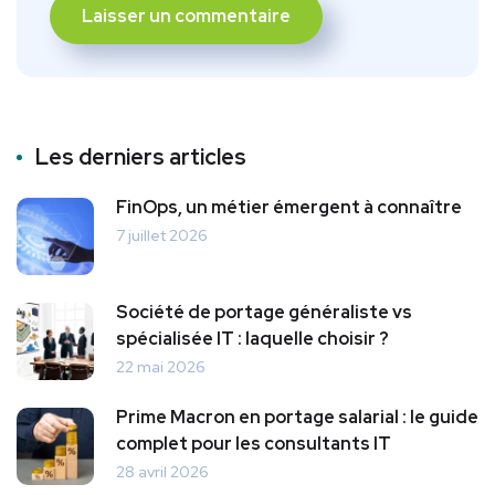
Les derniers articles
FinOps, un métier émergent à connaître
7 juillet 2026
Société de portage généraliste vs
spécialisée IT : laquelle choisir ?
22 mai 2026
Prime Macron en portage salarial : le guide
complet pour les consultants IT
28 avril 2026