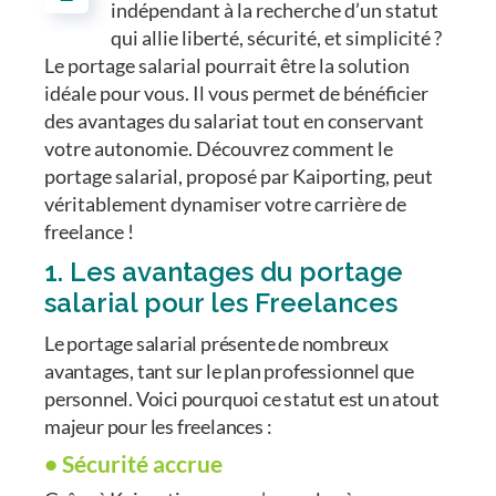
indépendant à la recherche d’un statut
qui allie liberté, sécurité, et simplicité ?
Le portage salarial pourrait être la solution
idéale pour vous. Il vous permet de bénéficier
des avantages du salariat tout en conservant
votre autonomie. Découvrez comment le
portage salarial, proposé par Kaiporting, peut
véritablement dynamiser votre carrière de
freelance !
1. Les avantages du portage
salarial pour les Freelances
Le portage salarial présente de nombreux
avantages, tant sur le plan professionnel que
personnel. Voici pourquoi ce statut est un atout
majeur pour les freelances :
• Sécurité accrue