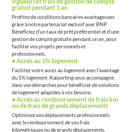
vigueur) et frais de gestion de compte
gratuit pendant 1 an
Profitez de conditions bancaires avantageuses
grâce à notre partenariat exclusif avec BNP.
Bénéficiez d’un taux de prêt préférentiel et d’une
gestion de compte gratuite pendant un an, pour
faciliter vos projets personnels et
professionnels.
• Accès au 1% logement
Facilitez votre accès au logement avec l’avantage
du 1% logement. Kaiporting vous accompagne
dans vos démarches pour bénéficier de solutions
de logement adaptées à vos besoins.
• Accès au remboursement de frais km
ou de frais de grands déplacements
Optimisez vos déplacements professionnels
avec le remboursement de vos frais
kilométriques ou de grands déplacements.