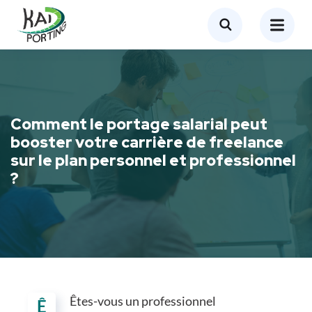
Comment le portage salarial peut
booster votre carrière de freelance
sur le plan personnel et professionnel
?
Êtes-vous un professionnel
Ê