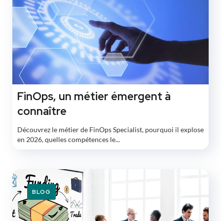
FinOps, un métier émergent à
connaître
Découvrez le métier de FinOps Specialist, pourquoi il explose
en 2026, quelles compétences le...
BLOG