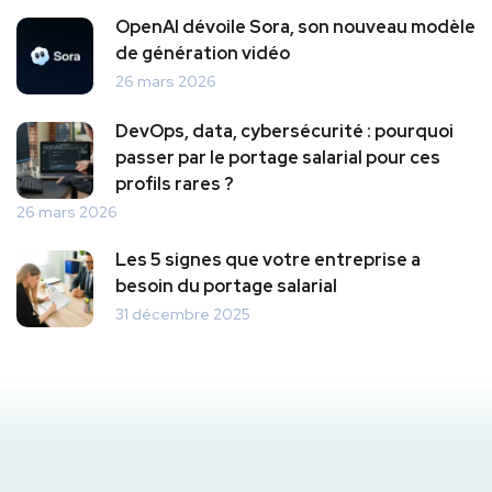
OpenAI dévoile Sora, son nouveau modèle
de génération vidéo
26 mars 2026
DevOps, data, cybersécurité : pourquoi
passer par le portage salarial pour ces
profils rares ?
26 mars 2026
Les 5 signes que votre entreprise a
besoin du portage salarial
31 décembre 2025