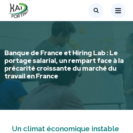
Banque de France et Hiring Lab : Le
portage salarial, un rempart face à la
précarité croissante du marché du
travail en France
Un climat économique instable