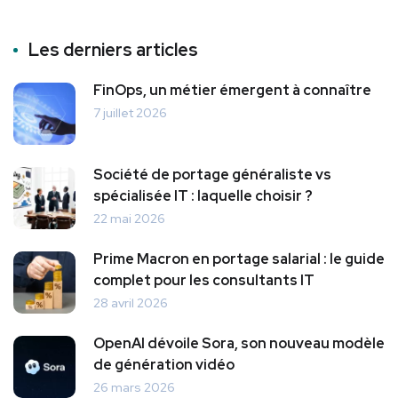
Les derniers articles
FinOps, un métier émergent à connaître
7 juillet 2026
Société de portage généraliste vs
spécialisée IT : laquelle choisir ?
22 mai 2026
Prime Macron en portage salarial : le guide
complet pour les consultants IT
28 avril 2026
OpenAI dévoile Sora, son nouveau modèle
de génération vidéo
26 mars 2026