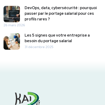
DevOps, data, cybersécurité : pourquoi
passer par le portage salarial pour ces
profils rares ?
26 mars 2026
Les 5 signes que votre entreprise a
besoin du portage salarial
31 décembre 2025