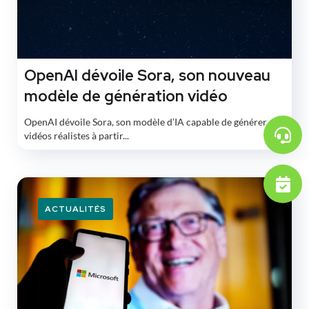
OpenAI dévoile Sora, son nouveau
modèle de génération vidéo
OpenAI dévoile Sora, son modèle d’IA capable de générer des
vidéos réalistes à partir...
ACTUALITÉS