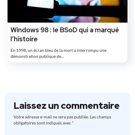
Windows 98 : le BSoD qui a marqué
l’histoire
En 1998, un écran bleu de la mort a interrompu une
démonstration publique de...
Laissez un commentaire
Votre adresse e-mail ne sera pas publiée.
Les champs
obligatoires sont indiqués avec
*