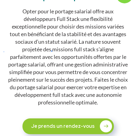
Opter pour le portage salarial offre aux
développeurs Full Stack une flexibilité
exceptionnelle pour choisir des missions variées
tout en bénéficiant de la stabilité et des avantages
sociaux d’un statut salarié. La nature souvent
projetée des missions full stack s’aligne
parfaitement avec les opportunités offertes par le
portage salarial, offrant une gestion administrative
simplifiée pour vous permettre de vous concentrer
pleinement sur le succès des projets. Faites le choix
du portage salarial pour exercer votre expertise en
développement full stack avec une autonomie
professionnelle optimale.
Je prends un rendez-vous