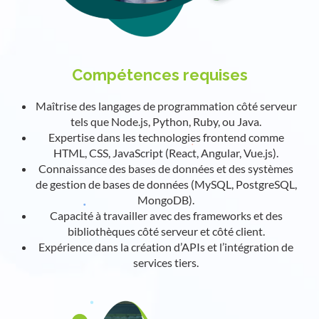
Compétences requises
Maîtrise des langages de programmation côté serveur
tels que Node.js, Python, Ruby, ou Java.
Expertise dans les technologies frontend comme
HTML, CSS, JavaScript (React, Angular, Vue.js).
Connaissance des bases de données et des systèmes
de gestion de bases de données (MySQL, PostgreSQL,
MongoDB).
Capacité à travailler avec des frameworks et des
bibliothèques côté serveur et côté client.
Expérience dans la création d’APIs et l’intégration de
services tiers.