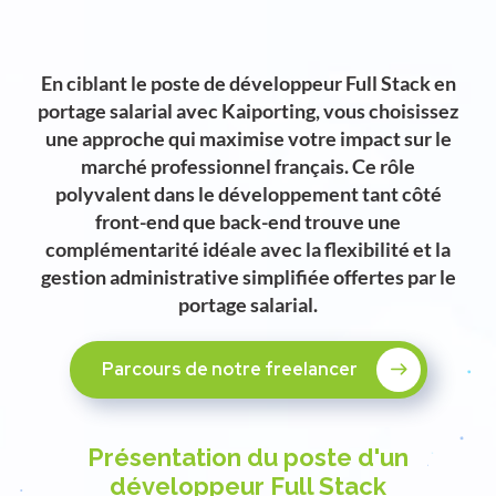
En ciblant le poste de développeur Full Stack en
portage salarial avec Kaiporting, vous choisissez
une approche qui maximise votre impact sur le
marché professionnel français. Ce rôle
polyvalent dans le développement tant côté
front-end que back-end trouve une
complémentarité idéale avec la flexibilité et la
gestion administrative simplifiée offertes par le
portage salarial.
Parcours de notre freelancer
Présentation du poste d'un
développeur Full Stack