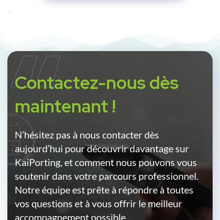
“
Contactez-nous dès
maintenant !
N’hésitez pas à nous contacter dès
aujourd’hui pour découvrir davantage sur
KaiPorting, et comment nous pouvons vous
soutenir dans votre parcours professionnel.
Notre équipe est prête à répondre à toutes
vos questions et à vous offrir le meilleur
accompagnement possible.