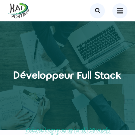
Développeur Full Stack
Développeur Full Stack