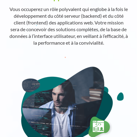
Vous occuperez un rôle polyvalent qui englobe à la fois le
développement du côté serveur (backend) et du côté
client (frontend) des applications web. Votre mission
sera de concevoir des solutions complètes, de la base de
données à l’interface utilisateur, en veillant à l’efficacité, à
la performance et à la convivialité.