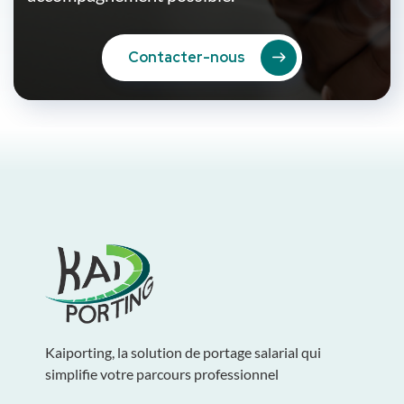
Contacter-nous
Kaiporting, la solution de portage salarial qui
simplifie votre parcours professionnel