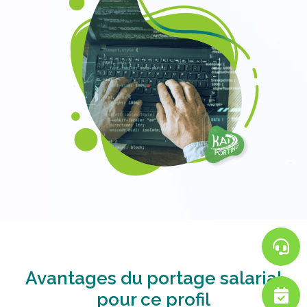
Avantages du portage salarial
pour ce profil