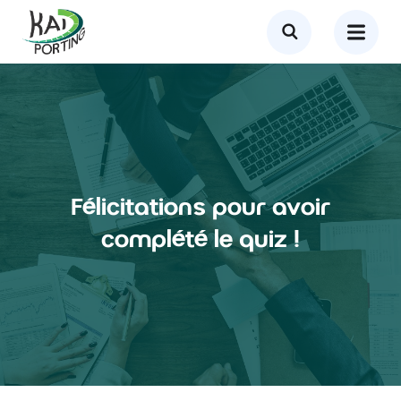
Félicitations pour avoir
complété le quiz !