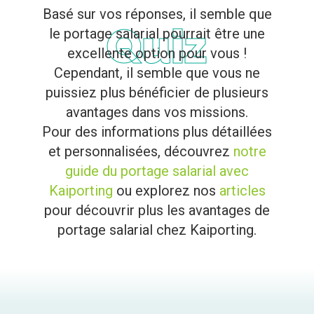
Basé sur vos réponses, il semble que
Quiz
le portage salarial pourrait être une
excellente option pour vous !
Cependant, il semble que vous ne
puissiez plus bénéficier de plusieurs
avantages dans vos missions.
Pour des informations plus détaillées
et personnalisées, découvrez
notre
guide du portage salarial avec
Kaiporting
ou explorez nos
articles
pour découvrir plus les avantages de
portage salarial chez Kaiporting.